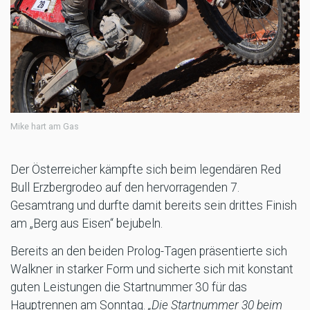
Mike hart am Gas
Der Österreicher kämpfte sich beim legendären Red
Bull Erzbergrodeo auf den hervorragenden 7.
Gesamtrang und durfte damit bereits sein drittes Finish
am „Berg aus Eisen“ bejubeln.
Bereits an den beiden Prolog-Tagen präsentierte sich
Walkner in starker Form und sicherte sich mit konstant
guten Leistungen die Startnummer 30 für das
Hauptrennen am Sonntag.
„Die Startnummer 30 beim