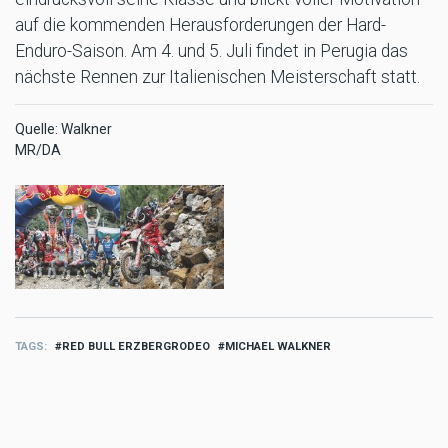
auf die kommenden Herausforderungen der Hard-
Enduro-Saison. Am 4. und 5. Juli findet in Perugia das
nächste Rennen zur Italienischen Meisterschaft statt.
Quelle: Walkner
MR/DA
TAGS
RED BULL ERZBERGRODEO
MICHAEL WALKNER