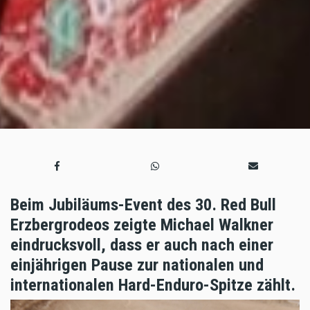
Beim Jubiläums-Event des 30. Red Bull
Erzbergrodeos zeigte Michael Walkner
eindrucksvoll, dass er auch nach einer
einjährigen Pause zur nationalen und
internationalen Hard-Enduro-Spitze zählt.