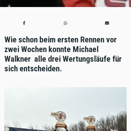
Wie schon beim ersten Rennen vor
zwei Wochen konnte Michael
Walkner alle drei Wertungsläufe für
sich entscheiden.