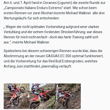
Am 6. und 7. April fand in Ceranesi (Ligurien) die zweite Runde zur
„Campionato Italiano Enduro Estremo“ statt. Wie schon beim
ersten Rennen vor zwei Wochen konnte Michael Walkner alle drei
Wertungsläufe für sich entscheiden.
„ Wegen der nicht optimalen Vorbereitung aufgrund einer starken
Verkühlung und der extrem fordenden Streckenführung, war dieses
Rennen für mich nicht einfach - doch das harte Training zahlt sich
aus.“,
meinte Michael Walkner.
Spätestens bei diesem schwierigen Rennen wurde klar, dass die
Abstimmung an der neuen GASGAS EC 300 optimal funktioniert,
und die Vorbereitung für das Red Bull Erzbergrodeo, welches
Anfang Juni stattfindet, planmäßig verläuft.