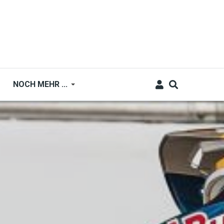
NOCH MEHR ...