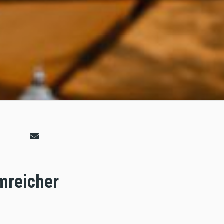
mreicher