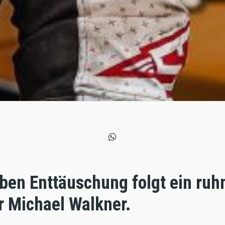
ben Enttäuschung folgt ein ruh
r Michael Walkner.