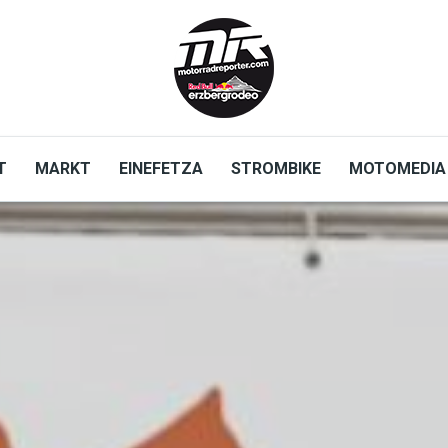
T
MARKT
EINEFETZA
STROMBIKE
MOTOMEDIA