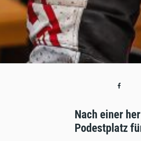
Nach einer her
Podestplatz fü