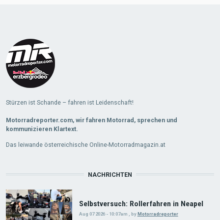
Stürzen ist Schande – fahren ist Leidenschaft!
Motorradreporter.com, wir fahren Motorrad, sprechen und
kommunizieren Klartext.
Das leiwande österreichische Online-Motorradmagazin.at
NACHRICHTEN
Selbstversuch: Rollerfahren in Neapel
Aug 07 2026 - 10:07am
,
by
Motorradreporter