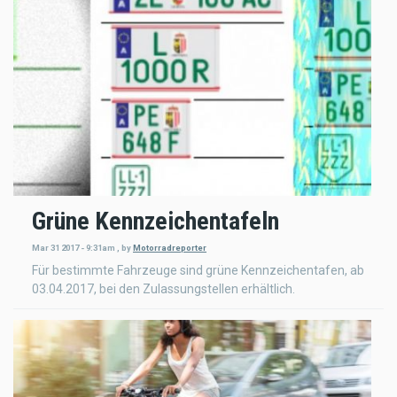
Grüne Kennzeichentafeln
Mar 31 2017 - 9:31am
,
by
Motorradreporter
Für bestimmte Fahrzeuge sind grüne Kennzeichentafen, ab
03.04.2017, bei den Zulassungstellen erhältlich.