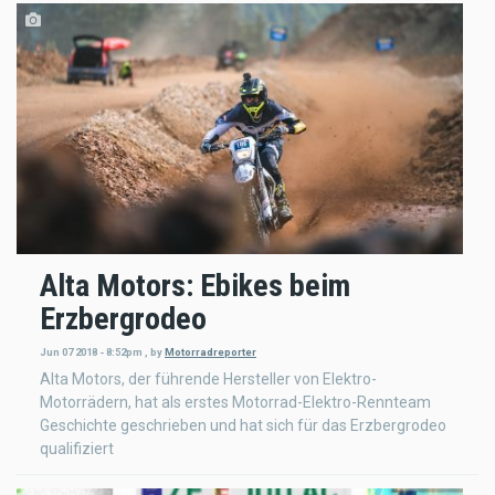
Alta Motors: Ebikes beim
Erzbergrodeo
Jun 07 2018 - 8:52pm
,
by
Motorradreporter
Alta Motors, der führende Hersteller von Elektro-
Motorrädern, hat als erstes Motorrad-Elektro-Rennteam
Geschichte geschrieben und hat sich für das Erzbergrodeo
qualifiziert