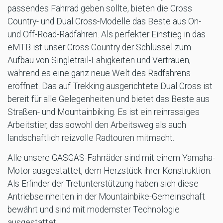
passendes Fahrrad geben sollte, bieten die Cross
Country- und Dual Cross-Modelle das Beste aus On-
und Off-Road-Radfahren. Als perfekter Einstieg in das
eMTB ist unser Cross Country der Schlüssel zum
Aufbau von Singletrail-Fähigkeiten und Vertrauen,
während es eine ganz neue Welt des Radfahrens
eröffnet. Das auf Trekking ausgerichtete Dual Cross ist
bereit für alle Gelegenheiten und bietet das Beste aus
Straßen- und Mountainbiking. Es ist ein reinrassiges
Arbeitstier, das sowohl den Arbeitsweg als auch
landschaftlich reizvolle Radtouren mitmacht.
Alle unsere GASGAS-Fahrräder sind mit einem Yamaha-
Motor ausgestattet, dem Herzstück ihrer Konstruktion.
Als Erfinder der Tretunterstützung haben sich diese
Antriebseinheiten in der Mountainbike-Gemeinschaft
bewährt und sind mit modernster Technologie
ausgestattet.