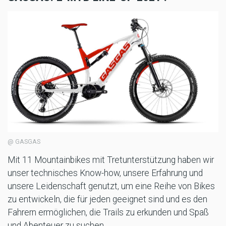
@ GASGAS
Mit 11 Mountainbikes mit Tretunterstützung haben wir
unser technisches Know-how, unsere Erfahrung und
unsere Leidenschaft genutzt, um eine Reihe von Bikes
zu entwickeln, die für jeden geeignet sind und es den
Fahrern ermöglichen, die Trails zu erkunden und Spaß
und Abenteuer zu suchen.