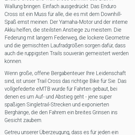
Wallung bringen. Einfach ausgedrückt: Das Enduro
Cross ist ein Muss für alle, die es mit dem Downhill-
Spaß ernst meinen. Der Yamaha-Motor und der interne
Akku helfen, die steilsten Anstiege zu meistern. Die
Federung mit langem Federweg, die lockere Geometrie
und die gemischten Laufradgrößen sorgen dafür, dass
auch die ruppigsten Trails souverän gemeistert werden
können.
Wenn große, offene Bergabenteuer Ihre Leidenschaft
sind, ist unser Trail Cross das richtige Bike für Sie. Das
vollgefederte eMTB wurde für Fahrten gebaut, bei
denen es um Auf- und Abstieg geht - jene super
spaßigen Singletrail-Strecken und exponierten
Berghänge, die den Fahrern ein breites Grinsen ins
Gesicht zaubern.
Getreu unserer Überzeugung, dass es für jeden ein