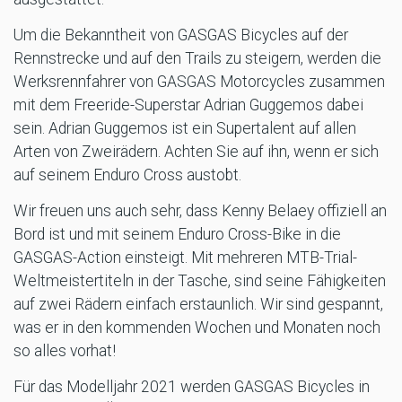
Um die Bekanntheit von GASGAS Bicycles auf der
Rennstrecke und auf den Trails zu steigern, werden die
Werksrennfahrer von GASGAS Motorcycles zusammen
mit dem Freeride-Superstar Adrian Guggemos dabei
sein. Adrian Guggemos ist ein Supertalent auf allen
Arten von Zweirädern. Achten Sie auf ihn, wenn er sich
auf seinem Enduro Cross austobt.
Wir freuen uns auch sehr, dass Kenny Belaey offiziell an
Bord ist und mit seinem Enduro Cross-Bike in die
GASGAS-Action einsteigt. Mit mehreren MTB-Trial-
Weltmeistertiteln in der Tasche, sind seine Fähigkeiten
auf zwei Rädern einfach erstaunlich. Wir sind gespannt,
was er in den kommenden Wochen und Monaten noch
so alles vorhat!
Für das Modelljahr 2021 werden GASGAS Bicycles in