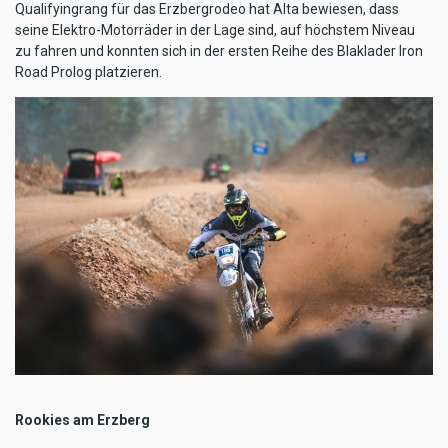
Qualifyingrang für das Erzbergrodeo hat Alta bewiesen, dass
seine Elektro-Motorräder in der Lage sind, auf höchstem Niveau
zu fahren und konnten sich in der ersten Reihe des Blaklader Iron
Road Prolog platzieren.
Rookies am Erzberg