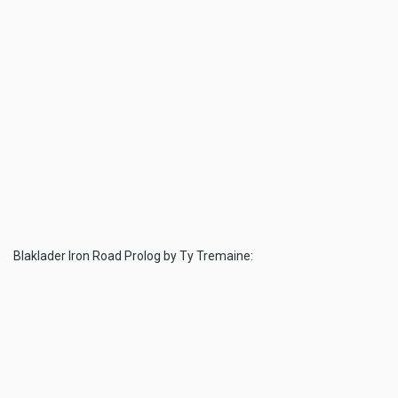
Blaklader Iron Road Prolog by Ty Tremaine: