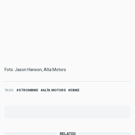
Foto: Jason Hanson, Alta Motors
TAGS
STROMBIKE
ALTA MOTORS
EBIKE
RELATED