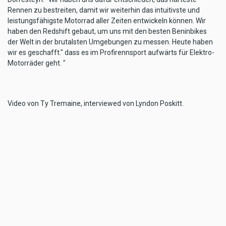
Rennen zu bestreiten, damit wir weiterhin das intuitivste und
leistungsfähigste Motorrad aller Zeiten entwickeln können. Wir
haben den Redshift gebaut, um uns mit den besten Beninbikes
der Welt in der brutalsten Umgebungen zu messen. Heute haben
wir es geschafft." dass es im Profirennsport aufwärts für Elektro-
Motorräder geht. "
Video von Ty Tremaine, interviewed von Lyndon Poskitt.