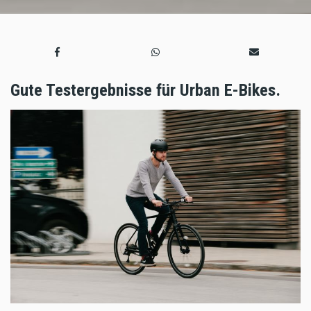
Gute Testergebnisse für Urban E-Bikes.