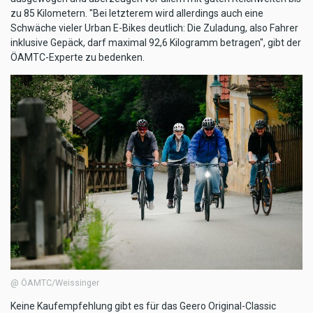
zu 85 Kilometern. "Bei letzterem wird allerdings auch eine
Schwäche vieler Urban E-Bikes deutlich: Die Zuladung, also Fahrer
inklusive Gepäck, darf maximal 92,6 Kilogramm betragen", gibt der
ÖAMTC-Experte zu bedenken.
@ ÖAMTC/Weissinger
Keine Kaufempfehlung gibt es für das Geero Original-Classic