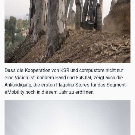
Dass die Kooperation von KSR und compustore nicht nur
eine Vision ist, sondern Hand und Fuß hat, zeigt auch die
Ankündigung, die ersten Flagship Stores für das Segment
eMobility noch in diesem Jahr zu eröffnen.