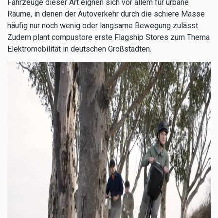
Fahrzeuge dieser Art eignen sich vor allem für urbane
Räume, in denen der Autoverkehr durch die schiere Masse
häufig nur noch wenig oder langsame Bewegung zulässt.
Zudem plant compustore erste Flagship Stores zum Thema
Elektromobilität in deutschen Großstädten.