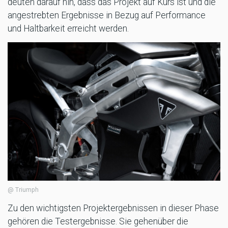
deuten darauf hin, dass das Projekt auf Kurs ist und die
angestrebten Ergebnisse in Bezug auf Performance
und Haltbarkeit erreicht werden.
@ Triumph
Zu den wichtigsten Projektergebnissen in dieser Phase
gehören die Testergebnisse. Sie gehenüber die