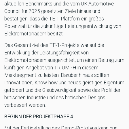
aktuellen Benchmarks und die vom UK Automotive
Council für 2025 gesetzten Ziele hinaus und
bestätigen, dass die TE-1-Plattforn ein großes
Potenzial für die zukünftige Leistungsentwicklung von
Elektromotorrädern besitzt.
Das Gesamtziel des TE-1-Projekts war auf die
Entwicklung der Leistungsfähigkeit von
Elektromotorrädern ausgerichtet, um einen Beitrag zum
künftigen Angebot von TRIUMPH in diesem
Marktsegment zu leisten. Darüber hinaus sollten
Innovationen, Know-how und neues geistiges Eigentum
gefördert und die Glaubwürdigkeit sowie das Profil der
britischen Industrie und des britischen Designs
verbessert werden.
BEGINN DER PROJEKTPHASE 4
Mit der Fertigstellung des Demo-Prototyps kann nun