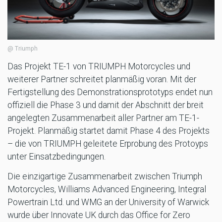
@ Triumph
Das Projekt TE-1 von TRIUMPH Motorcycles und
weiterer Partner schreitet planmäßig voran. Mit der
Fertigstellung des Demonstrationsprototyps endet nun
offiziell die Phase 3 und damit der Abschnitt der breit
angelegten Zusammenarbeit aller Partner am TE-1-
Projekt. Planmäßig startet damit Phase 4 des Projekts
– die von TRIUMPH geleitete Erprobung des Protoyps
unter Einsatzbedingungen.
Die einzigartige Zusammenarbeit zwischen Triumph
Motorcycles, Williams Advanced Engineering, Integral
Powertrain Ltd. und WMG an der University of Warwick
wurde über Innovate UK durch das Office for Zero