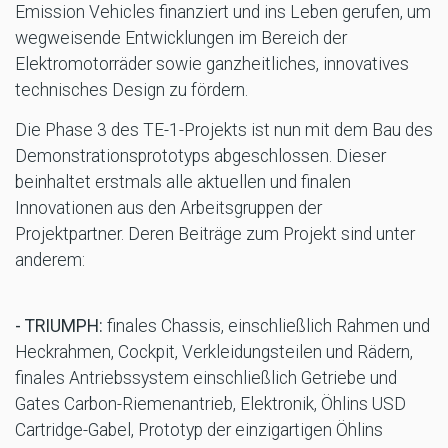
Emission Vehicles finanziert und ins Leben gerufen, um
wegweisende Entwicklungen im Bereich der
Elektromotorräder sowie ganzheitliches, innovatives
technisches Design zu fördern.
Die Phase 3 des TE-1-Projekts ist nun mit dem Bau des
Demonstrationsprototyps abgeschlossen. Dieser
beinhaltet erstmals alle aktuellen und finalen
Innovationen aus den Arbeitsgruppen der
Projektpartner. Deren Beiträge zum Projekt sind unter
anderem:
- TRIUMPH:
finales Chassis, einschließlich Rahmen und
Heckrahmen, Cockpit, Verkleidungsteilen und Rädern,
finales Antriebssystem einschließlich Getriebe und
Gates Carbon-Riemenantrieb, Elektronik, Öhlins USD
Cartridge-Gabel, Prototyp der einzigartigen Öhlins