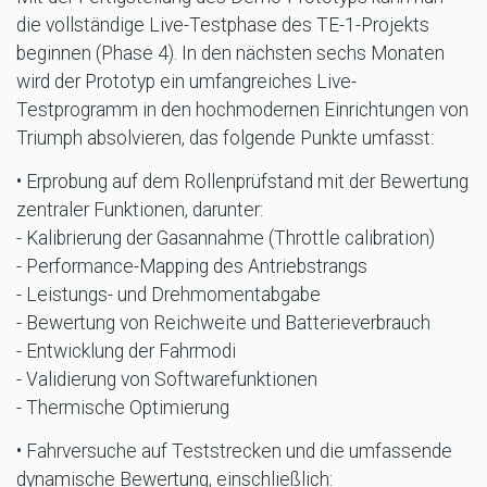
die vollständige Live-Testphase des TE-1-Projekts
beginnen (Phase 4). In den nächsten sechs Monaten
wird der Prototyp ein umfangreiches Live-
Testprogramm in den hochmodernen Einrichtungen von
Triumph absolvieren, das folgende Punkte umfasst:
• Erprobung auf dem Rollenprüfstand mit der Bewertung
zentraler Funktionen, darunter:
- Kalibrierung der Gasannahme (Throttle calibration)
- Performance-Mapping des Antriebstrangs
- Leistungs- und Drehmomentabgabe
- Bewertung von Reichweite und Batterieverbrauch
- Entwicklung der Fahrmodi
- Validierung von Softwarefunktionen
- Thermische Optimierung
• Fahrversuche auf Teststrecken und die umfassende
dynamische Bewertung, einschließlich: