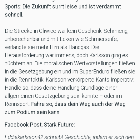
Sports:
Die Zukunft surrt leise und ist verdammt
schnell
.
Die Strecke in Gliwice war kein Geschenk. Schmierig,
unberechenbar und mit Ecken wie Schmierseife,
verlangte sie mehr Hirn als Handgas. Die
Herausforderung war immens, doch Karlsson ging es
nüchtern an. Die moralischen Wertvorstellungen fließen
in die Gesetzgebung ein und im SuperEnduro fließen sie
in die Renntaktik. Karlsson verkörperte Kants Imperativ:
Handle so, dass deine Handlung Grundlage einer
allgemeinen Gesetzgebung sein könnte – oder im
Rennsport:
Fahre so, dass dein Weg auch der Weg
zum Podium sein kann.
Facebook Post, Stark Future:
Eddiekarlsson42 schreibt Geschichte, indem er sich den