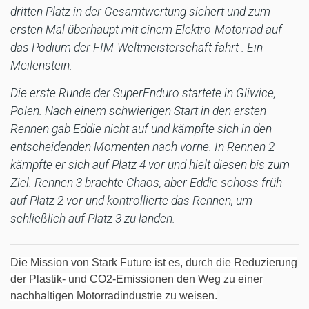
dritten Platz in der Gesamtwertung sichert und zum
ersten Mal überhaupt mit einem Elektro-Motorrad auf
das Podium der FIM-Weltmeisterschaft fährt . Ein
Meilenstein.
Die erste Runde der SuperEnduro startete in Gliwice,
Polen. Nach einem schwierigen Start in den ersten
Rennen gab Eddie nicht auf und kämpfte sich in den
entscheidenden Momenten nach vorne. In Rennen 2
kämpfte er sich auf Platz 4 vor und hielt diesen bis zum
Ziel. Rennen 3 brachte Chaos, aber Eddie schoss früh
auf Platz 2 vor und kontrollierte das Rennen, um
schließlich auf Platz 3 zu landen.
Die Mission von Stark Future ist es, durch die Reduzierung
der Plastik- und CO2-Emissionen den Weg zu einer
nachhaltigen Motorradindustrie zu weisen.