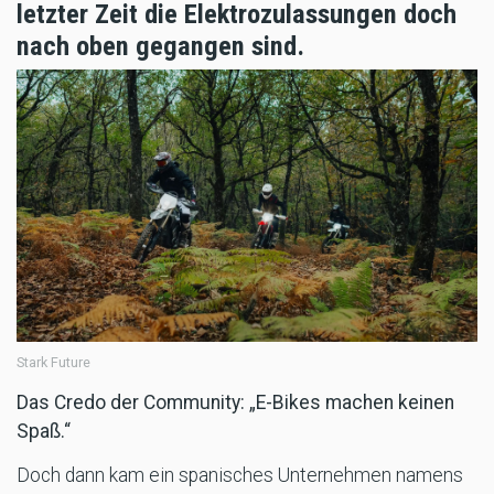
letzter Zeit die Elektrozulassungen doch
nach oben gegangen sind.
Stark Future
Das Credo der Community: „E-Bikes machen keinen
Spaß.“
Doch dann kam ein spanisches Unternehmen namens