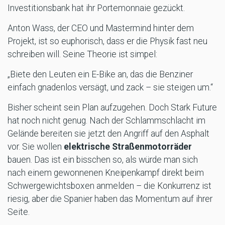
Investitionsbank hat ihr Portemonnaie gezückt.
Anton Wass, der CEO und Mastermind hinter dem
Projekt, ist so euphorisch, dass er die Physik fast neu
schreiben will. Seine Theorie ist simpel:
„Biete den Leuten ein E-Bike an, das die Benziner
einfach gnadenlos versägt, und zack – sie steigen um.“
Bisher scheint sein Plan aufzugehen. Doch Stark Future
hat noch nicht genug. Nach der Schlammschlacht im
Gelände bereiten sie jetzt den Angriff auf den Asphalt
vor. Sie wollen
elektrische Straßenmotorräder
bauen. Das ist ein bisschen so, als würde man sich
nach einem gewonnenen Kneipenkampf direkt beim
Schwergewichtsboxen anmelden – die Konkurrenz ist
riesig, aber die Spanier haben das Momentum auf ihrer
Seite.