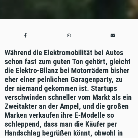
Während die Elektromobilität bei Autos
schon fast zum guten Ton gehört, gleicht
die Elektro-Bilanz bei Motorrädern bisher
eher einer peinlichen Garagenparty, zu
der niemand gekommen ist. Startups
verschwinden schneller vom Markt als ein
Zweitakter an der Ampel, und die großen
Marken verkaufen ihre E-Modelle so
schleppend, dass man die Käufer per
Handschlag begrüßen könnt, obwohl in