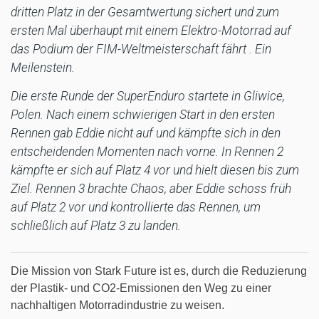
dritten Platz in der Gesamtwertung sichert und zum
ersten Mal überhaupt mit einem Elektro-Motorrad auf
das Podium der FIM-Weltmeisterschaft fährt . Ein
Meilenstein.
Die erste Runde der SuperEnduro startete in Gliwice,
Polen. Nach einem schwierigen Start in den ersten
Rennen gab Eddie nicht auf und kämpfte sich in den
entscheidenden Momenten nach vorne. In Rennen 2
kämpfte er sich auf Platz 4 vor und hielt diesen bis zum
Ziel. Rennen 3 brachte Chaos, aber Eddie schoss früh
auf Platz 2 vor und kontrollierte das Rennen, um
schließlich auf Platz 3 zu landen.
Die Mission von Stark Future ist es, durch die Reduzierung
der Plastik- und CO2-Emissionen den Weg zu einer
nachhaltigen Motorradindustrie zu weisen.