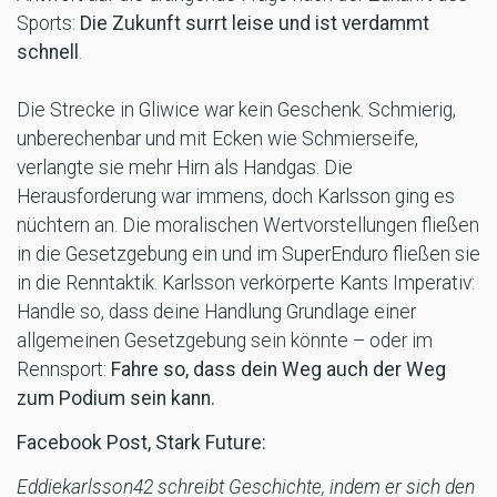
Sports:
Die Zukunft surrt leise und ist verdammt
schnell
.
Die Strecke in Gliwice war kein Geschenk. Schmierig,
unberechenbar und mit Ecken wie Schmierseife,
verlangte sie mehr Hirn als Handgas. Die
Herausforderung war immens, doch Karlsson ging es
nüchtern an. Die moralischen Wertvorstellungen fließen
in die Gesetzgebung ein und im SuperEnduro fließen sie
in die Renntaktik. Karlsson verkörperte Kants Imperativ:
Handle so, dass deine Handlung Grundlage einer
allgemeinen Gesetzgebung sein könnte – oder im
Rennsport:
Fahre so, dass dein Weg auch der Weg
zum Podium sein kann.
Facebook Post, Stark Future:
Eddiekarlsson42 schreibt Geschichte, indem er sich den