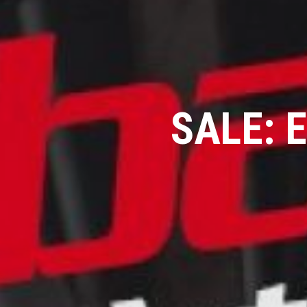
SALE: E