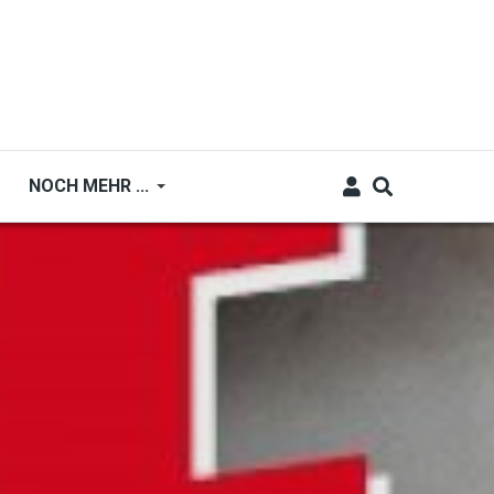
NOCH MEHR ...