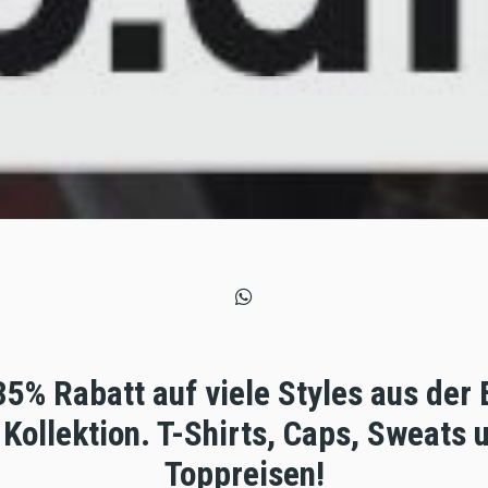
 35% Rabatt auf viele Styles aus der
Kollektion. T-Shirts, Caps, Sweats 
Toppreisen!