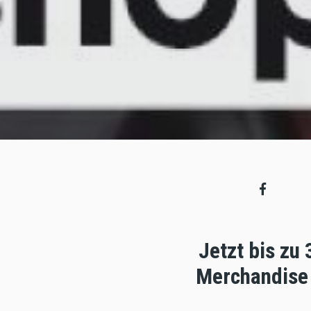
Jetzt bis zu
Merchandise 