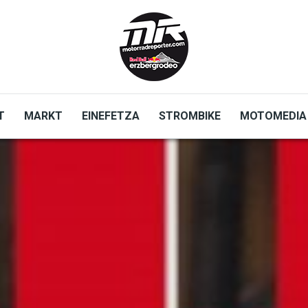
T
MARKT
EINEFETZA
STROMBIKE
MOTOMEDIA