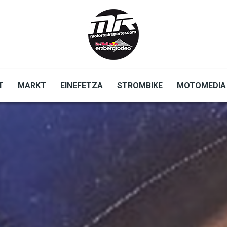
T
MARKT
EINEFETZA
STROMBIKE
MOTOMEDIA