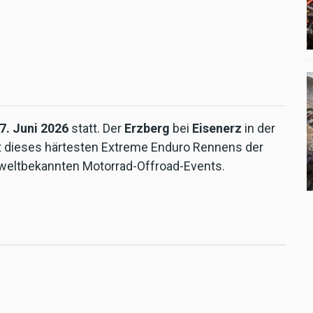
 7. Juni 2026
statt. Der
Erzberg
bei
Eisenerz
in der
rt dieses härtesten Extreme Enduro Rennens der
weltbekannten Motorrad-Offroad-Events.