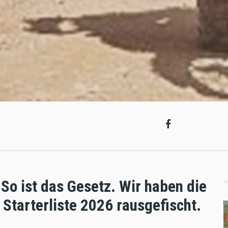
So ist das Gesetz. Wir haben die
Starterliste 2026 rausgefischt.