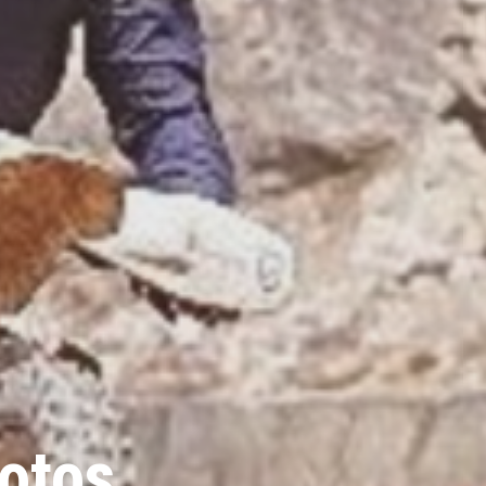
Fotos