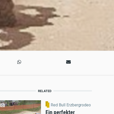
RELATED
Red Bull Erzbergrodeo
Ein perfekter