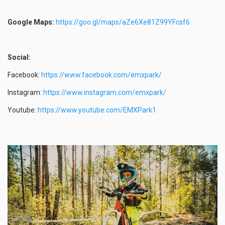
Google Maps:
https://goo.gl/maps/aZe6Xe81Z99YFcsf6
Social:
Facebook:
https://www.facebook.com/emxpark/
Instagram:
https://www.instagram.com/emxpark/
Youtube:
https://www.youtube.com/EMXPark1