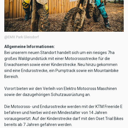
@EMX Park Gleisdorf
Allgemeine Informationen:
Bei unserem neuen Standort handelt sich um ein riesiges 7ha
großes Waldgrundstück mit einer Motocrossstrecke für die
Erwachsenen sowie einer Kinderstrecke. Neu hinzu gekommen
sind eine Endurostrecke, ein Pumptrack sowie ein Mountainbike
Bereich.
Vorort bieten wir den Verleih von Elektro Motocross Maschinen
sowie der dazugehörigen Schutzausrüstung an.
Die Motocross- und Endurostrecke werden mit der KTM Freeride E
befahren und hierbei wird ein Mindestalter von 14 Jahren
vorausgesetzt. Auf der Kinderstrecke darf mit den Oset Trial Bikes
bereits ab 7 Jahren gefahren werden.