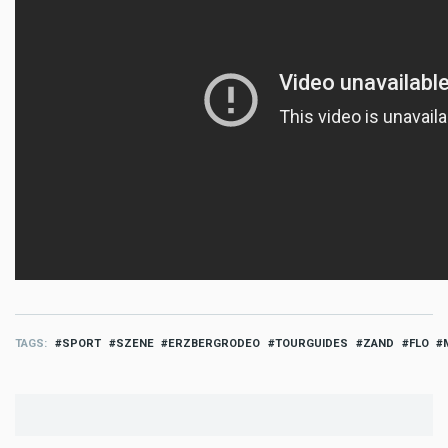
TAGS
SPORT
SZENE
ERZBERGRODEO
TOURGUIDES
ZAND
FLO