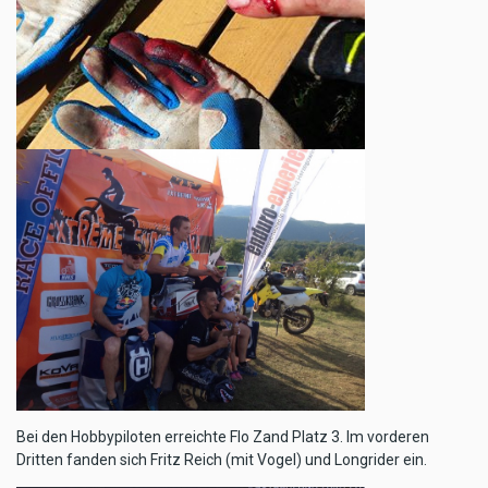
Bei den Hobbypiloten erreichte Flo Zand Platz 3. Im vorderen
Dritten fanden sich Fritz Reich (mit Vogel) und Longrider ein.