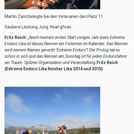
Martin Zand belegte bei den Veteranen den Platz 11.
Saubere Leistung Jung. Hoat gfoan.
Fritz Reich:
„Nach meinem ersten Start voriges Jahr beim Extreme
Enduro Lika ist dieses Rennen ein Fixtermin im Kalender. Das Rennen
wird seinem Namen gerecht "Extreme Enduro“! Der Prolog hat es
schon in sich und das Rennen am Sonntag ist für jeden Endurofahrer
ein Traum. Spitzen Organisation und Veranstaltung.
Fritz Reich
(Extreme Enduro Lika finisher Lika 2014 und 2015)