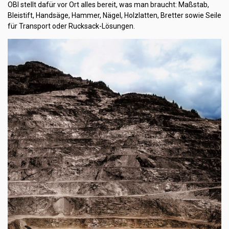
OBI stellt dafür vor Ort alles bereit, was man braucht: Maßstab,
Bleistift, Handsäge, Hammer, Nägel, Holzlatten, Bretter sowie Seile
für Transport oder Rucksack-Lösungen.