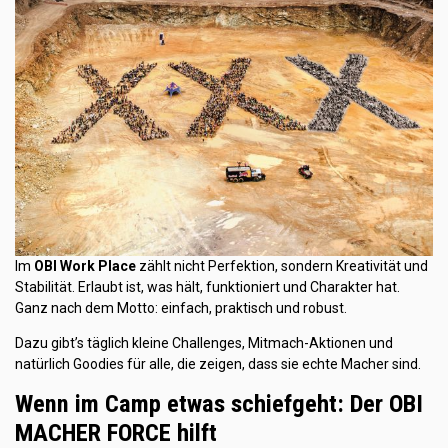
Im
OBI Work Place
zählt nicht Perfektion, sondern Kreativität und
Stabilität. Erlaubt ist, was hält, funktioniert und Charakter hat.
Ganz nach dem Motto: einfach, praktisch und robust.
Dazu gibt’s täglich kleine Challenges, Mitmach-Aktionen und
natürlich Goodies für alle, die zeigen, dass sie echte Macher sind.
Wenn im Camp etwas schiefgeht: Der OBI
MACHER FORCE hilft