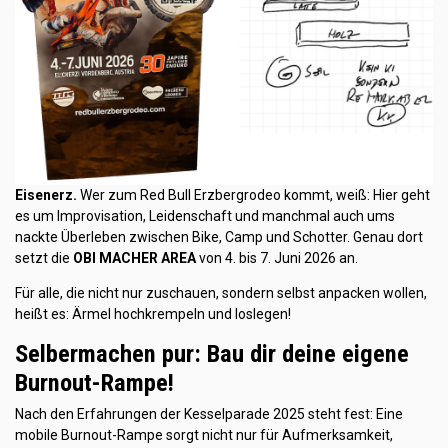
Eisenerz.
Wer zum Red Bull Erzbergrodeo kommt, weiß: Hier geht
es um Improvisation, Leidenschaft und manchmal auch ums
nackte Überleben zwischen Bike, Camp und Schotter. Genau dort
setzt die
OBI MACHER AREA
von 4. bis 7. Juni 2026 an.
Für alle, die nicht nur zuschauen, sondern selbst anpacken wollen,
heißt es: Ärmel hochkrempeln und loslegen!
Selbermachen pur: Bau dir deine eigene
Burnout-Rampe!
Nach den Erfahrungen der Kesselparade 2025 steht fest: Eine
mobile Burnout-Rampe sorgt nicht nur für Aufmerksamkeit,