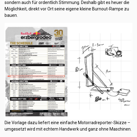
sondern auch für ordentlich Stimmung. Deshalb gibt es heuer die
Möglichkeit, direkt vor Ort seine eigene kleine Burnout-Rampe zu
bauen.
Die Vorlage dazu liefert eine einfache Motorradreporter-Skizze –
umgesetzt wird mit echtem Handwerk und ganz ohne Maschinen.