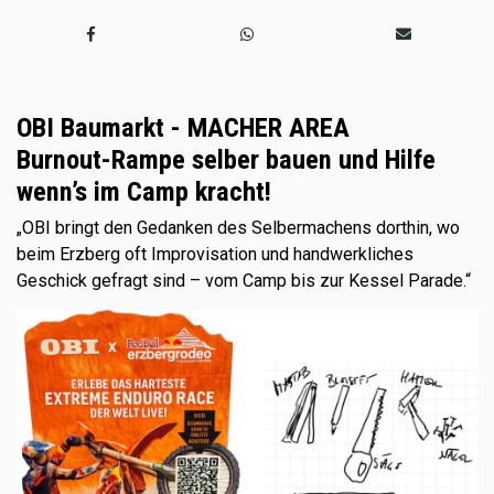
OBI Baumarkt - MACHER AREA
Burnout-Rampe selber bauen und Hilfe
wenn’s im Camp kracht!
„OBI bringt den Gedanken des Selbermachens dorthin, wo
beim Erzberg oft Improvisation und handwerkliches
Geschick gefragt sind – vom Camp bis zur Kessel Parade.“