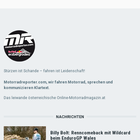
Load
More
Stürzen ist Schande – fahren ist Leidenschaft!
Motorradreporter.com, wir fahren Motorrad, sprechen und
kommunizieren Klartext.
Das leiwande österreichische Online-Motorradmagazin.at
NACHRICHTEN
Billy Bolt: Renncomeback mit Wildcard
beim EnduroGP Wales