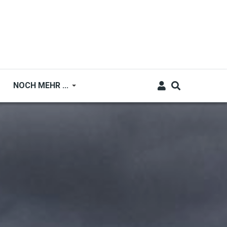
NOCH MEHR ...