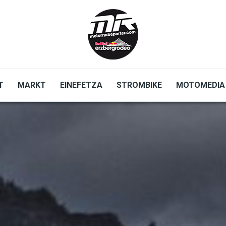
T
MARKT
EINEFETZA
STROMBIKE
MOTOMEDIA