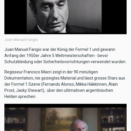
Juan Manuel Fangio
Juan Manuel Fangio war der König der Formel 1 und gewann
Anfang der 1950er Jahre 5 Weltmeisterschaften - bevor
Schutzkleidung oder Sicherheitsvorrichtungen verwendet wurden.
Regisseur Francsco Macri zeigt in der 90 minütigen
Dokumentation, nie gezeigtes Material und lässt grosse Stars aus
der Formel 1 Szene (Fernando Alonso, Mikka Häkkinnen, Alain
Prost, Jacky Stewart), über den ultimativen argentinischen
Helden sprechen.