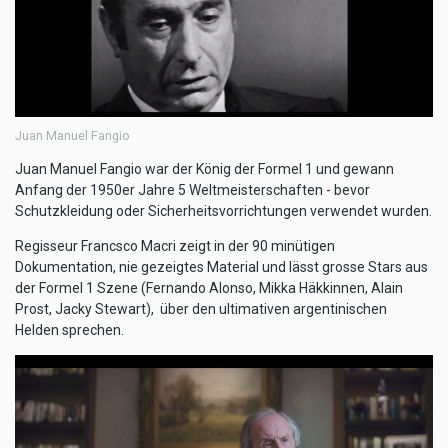
Juan Manuel Fangio
Juan Manuel Fangio war der König der Formel 1 und gewann
Anfang der 1950er Jahre 5 Weltmeisterschaften - bevor
Schutzkleidung oder Sicherheitsvorrichtungen verwendet wurden.
Regisseur Francsco Macri zeigt in der 90 minütigen
Dokumentation, nie gezeigtes Material und lässt grosse Stars aus
der Formel 1 Szene (Fernando Alonso, Mikka Häkkinnen, Alain
Prost, Jacky Stewart), über den ultimativen argentinischen
Helden sprechen.