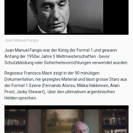
Juan Manuel Fangio
Juan Manuel Fangio war der König der Formel 1 und gewann
Anfang der 1950er Jahre 5 Weltmeisterschaften - bevor
Schutzkleidung oder Sicherheitsvorrichtungen verwendet wurden.
Regisseur Francsco Macri zeigt in der 90 minütigen
Dokumentation, nie gezeigtes Material und lässt grosse Stars aus
der Formel 1 Szene (Fernando Alonso, Mikka Häkkinnen, Alain
Prost, Jacky Stewart), über den ultimativen argentinischen
Helden sprechen.