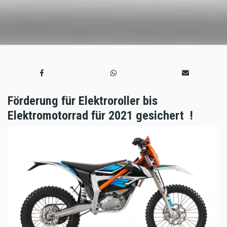
Förderung für Elektroroller bis
Elektromotorrad für 2021 gesichert !