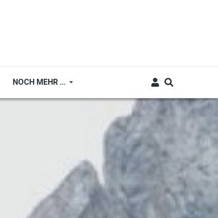
NOCH MEHR ...