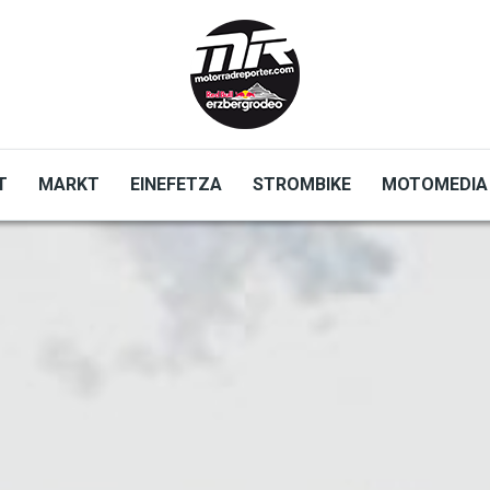
T
MARKT
EINEFETZA
STROMBIKE
MOTOMEDIA