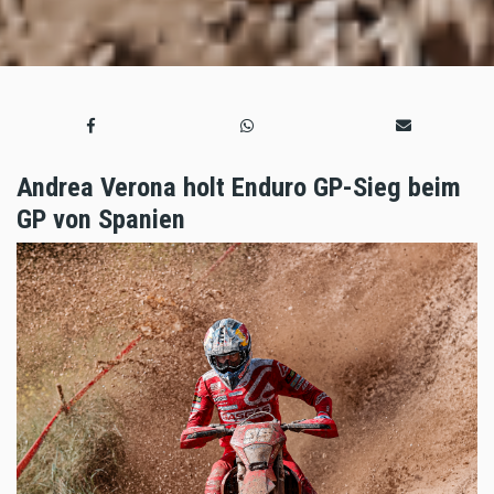
Andrea Verona holt Enduro GP-Sieg beim
GP von Spanien