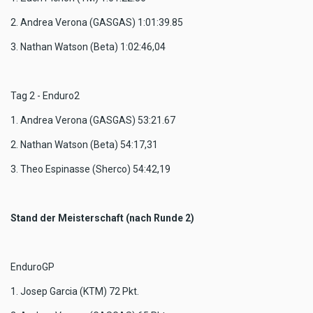
2. Andrea Verona (GASGAS) 1:01:39.85
3. Nathan Watson (Beta) 1:02:46,04
Tag 2 - Enduro2
1. Andrea Verona (GASGAS) 53:21.67
2. Nathan Watson (Beta) 54:17,31
3. Theo Espinasse (Sherco) 54:42,19
Stand der Meisterschaft (nach Runde 2)
EnduroGP
1. Josep Garcia (KTM) 72 Pkt.