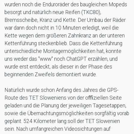
wurden noch die Enduroräder des baugleichen Mopeds
besorgt und natürlich neue Reifen (TKC80),
Bremsscheibe, Kranz und Kette. Der Umbau der Räder
war dann doch nicht in 10 Minuten erledigt, weil die
Kette wegen dem größeren Zahnkranz an der unteren
Kettenführung steckenblieb. Dass die Kettenführung
unterschiedliche Montagemöglichkeiten hat, konnte
uns weder das "www" noch ChatGPT erzählen, und
wurde erst entdeckt, als dieser in der Phase des
beginnenden Zweifels demontiert wurde.
Natürlich wurde schon Anfang des Jahres die GPS-
Route des TET Sloweniens von der oﬃziellen Seite
geladen und die Planung der jeweiligen Tagesetappen,
sowie die Übernachtungsmöglichkeiten sorgfältig vorab
geplant. 524 Kilometer lang soll der TET Slowenien
sein. Nach umfangreichen Videosichtungen auf