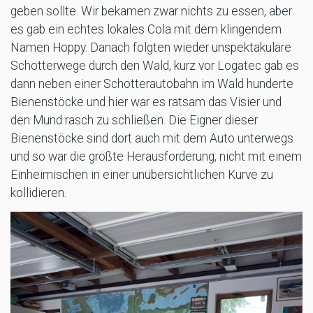
geben sollte. Wir bekamen zwar nichts zu essen, aber
es gab ein echtes lokales Cola mit dem klingendem
Namen Hoppy. Danach folgten wieder unspektakuläre
Schotterwege durch den Wald, kurz vor Logatec gab es
dann neben einer Schotterautobahn im Wald hunderte
Bienenstöcke und hier war es ratsam das Visier und
den Mund rasch zu schließen. Die Eigner dieser
Bienenstöcke sind dort auch mit dem Auto unterwegs
und so war die größte Herausforderung, nicht mit einem
Einheimischen in einer unübersichtlichen Kurve zu
kollidieren.