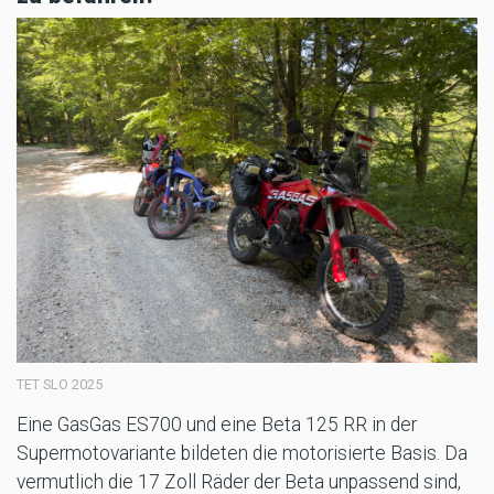
TET SLO 2025
Eine GasGas ES700 und eine Beta 125 RR in der
Supermotovariante bildeten die motorisierte Basis. Da
vermutlich die 17 Zoll Räder der Beta unpassend sind,