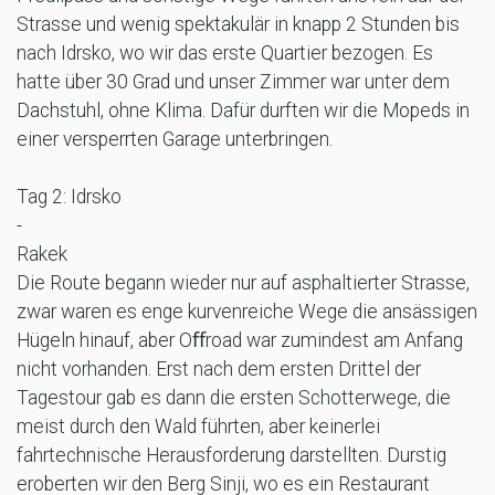
Strasse und wenig spektakulär in knapp 2 Stunden bis
nach Idrsko, wo wir das erste Quartier bezogen. Es
hatte über 30 Grad und unser Zimmer war unter dem
Dachstuhl, ohne Klima. Dafür durften wir die Mopeds in
einer versperrten Garage unterbringen.
Tag 2: Idrsko
-
Rakek
Die Route begann wieder nur auf asphaltierter Strasse,
zwar waren es enge kurvenreiche Wege die ansässigen
Hügeln hinauf, aber Oﬀroad war zumindest am Anfang
nicht vorhanden. Erst nach dem ersten Drittel der
Tagestour gab es dann die ersten Schotterwege, die
meist durch den Wald führten, aber keinerlei
fahrtechnische Herausforderung darstellten. Durstig
eroberten wir den Berg Sinji, wo es ein Restaurant