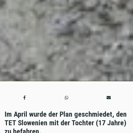
Im April wurde der Plan geschmiedet, den
TET Slowenien mit der Tochter (17 Jahre)
zu befahren.