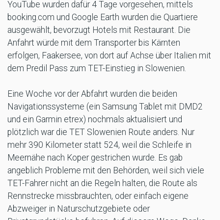
YouTube wurden dafür 4 Tage vorgesehen, mittels
booking.com und Google Earth wurden die Quartiere
ausgewählt, bevorzugt Hotels mit Restaurant. Die
Anfahrt würde mit dem Transporter bis Kärnten
erfolgen, Faakersee, von dort auf Achse über Italien mit
dem Predil Pass zum TET-Einstieg in Slowenien.
Eine Woche vor der Abfahrt wurden die beiden
Navigationssysteme (ein Samsung Tablet mit DMD2
und ein Garmin etrex) nochmals aktualisiert und
plötzlich war die TET Slowenien Route anders. Nur
mehr 390 Kilometer statt 524, weil die Schleife in
Meernähe nach Koper gestrichen wurde. Es gab
angeblich Probleme mit den Behörden, weil sich viele
TET-Fahrer nicht an die Regeln halten, die Route als
Rennstrecke missbrauchten, oder einfach eigene
Abzweiger in Naturschutzgebiete oder