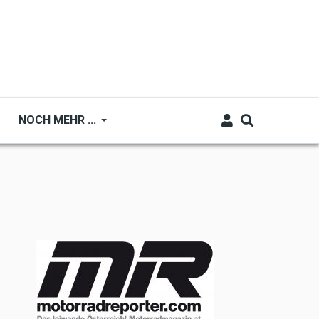
NOCH MEHR ...