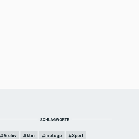
SCHLAGWORTE
Archiv
ktm
motogp
Sport