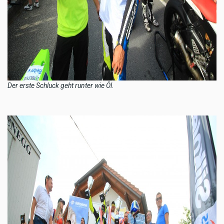
Der erste Schluck geht runter wie Öl.