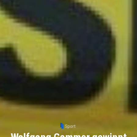
Sport