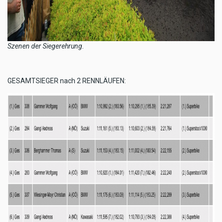
Szenen der Siegerehrung.
GESAMTSIEGER nach 2 RENNLÄUFEN: