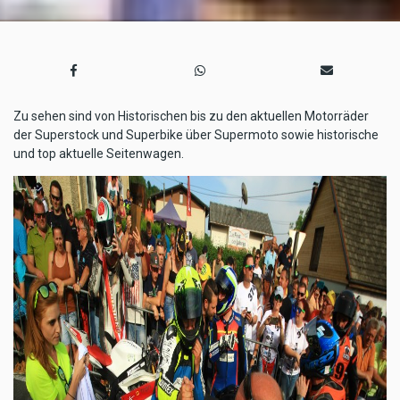
Zu sehen sind von Historischen bis zu den aktuellen Motorräder
der Superstock und Superbike über Supermoto sowie historische
und top aktuelle Seitenwagen.