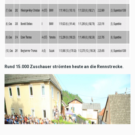
Rund 15.000 Zuschauer strömten heute an die Rennstrecke.