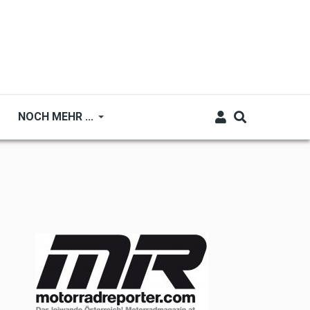
NOCH MEHR ...