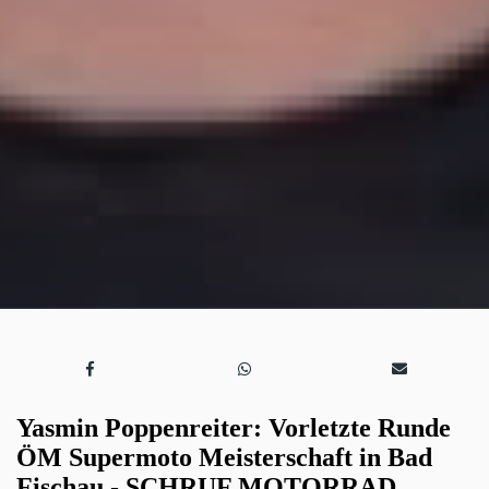
Yasmin Poppenreiter: Vorletzte Runde
ÖM Supermoto Meisterschaft in Bad
Fischau -
SCHRUF MOTORRAD