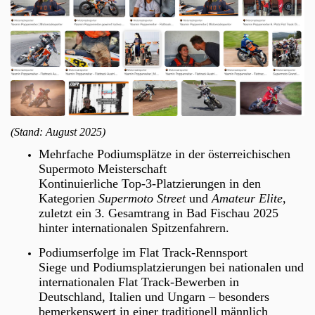
(Stand: August 2025)
Mehrfache Podiumsplätze in der österreichischen
Supermoto Meisterschaft
Kontinuierliche Top-3-Platzierungen in den
Kategorien
Supermoto Street
und
Amateur Elite
,
zuletzt ein 3. Gesamtrang in Bad Fischau 2025
hinter internationalen Spitzenfahrern.
Podiumserfolge im Flat Track-Rennsport
Siege und Podiumsplatzierungen bei nationalen und
internationalen Flat Track-Bewerben in
Deutschland, Italien und Ungarn – besonders
bemerkenswert in einer traditionell männlich