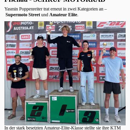
Yasmin Poppenreiter trat erneut in zwei Kategorien an –
Supermoto Street
und
Amateur Elite
.
In der stark besetzten Amateur-Elite-Klasse stellte sie ihre KTM