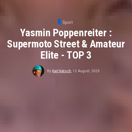
Sport
Yasmin Poppenreiter :
Supermoto Street & Amateur
Elite - TOP 3
By
Karl Katoch
,
12 August, 2025