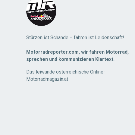
Stürzen ist Schande – fahren ist Leidenschaft!
Motorradreporter.com, wir fahren Motorrad,
sprechen und kommunizieren Klartext.
Das leiwande österreichische Online-
Motorradmagazin.at