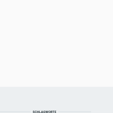
SCHLAGWORTE