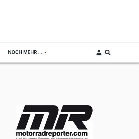
NOCH MEHR ...