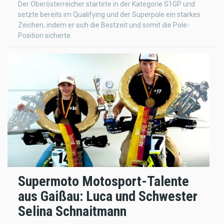
Der Oberösterreicher startete in der Kategorie S1GP und
setzte bereits im Qualifying und der Superpole ein starkes
Zeichen, indem er sich die Bestzeit und somit die Pole-
Position sicherte.
Supermoto Motosport-Talente
aus Gaißau: Luca und Schwester
Selina Schnaitmann