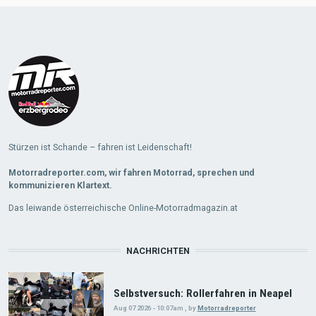
Stürzen ist Schande – fahren ist Leidenschaft!
Motorradreporter.com, wir fahren Motorrad, sprechen und
kommunizieren Klartext.
Das leiwande österreichische Online-Motorradmagazin.at
NACHRICHTEN
Selbstversuch: Rollerfahren in Neapel
Aug 07 2026 - 10:07am
,
by
Motorradreporter