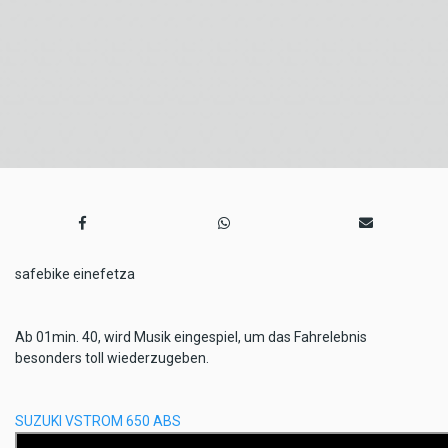
safebike einefetza
Ab 01min. 40, wird Musik eingespiel, um das Fahrelebnis
besonders toll wiederzugeben.
SUZUKI VSTROM 650 ABS