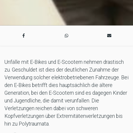
Unfälle mit E-Bikes und E-Scootern nehmen drastisch
zu. Geschuldet ist dies der deutlichen Zunahme der
Verwendung solcher elektrobetriebenen Fahrzeuge. Bei
den E-Bikes betrifft dies hauptsächlich die ältere
Generation, bei den E-Scootern sind es dagegen Kinder
und Jugendliche, die damit verunfallen. Die
Verletzungen reichen dabei von schweren
Kopfverletzungen über Extremitätenverletzungen bis
hin zu Polytraumata.