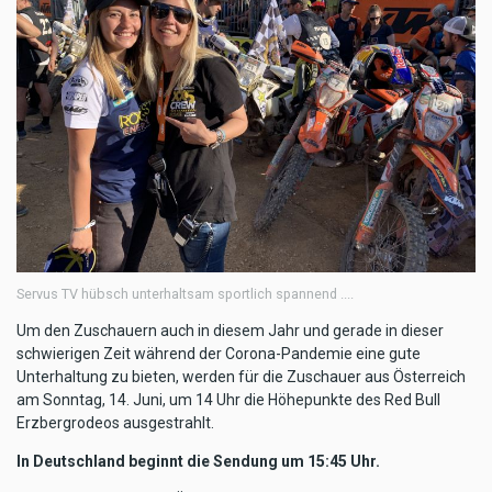
Servus TV hübsch unterhaltsam sportlich spannend ....
Um den Zuschauern auch in diesem Jahr und gerade in dieser
schwierigen Zeit während der Corona-Pandemie eine gute
Unterhaltung zu bieten, werden für die Zuschauer aus Österreich
am Sonntag, 14. Juni, um 14 Uhr die Höhepunkte des Red Bull
Erzbergrodeos ausgestrahlt.
In Deutschland beginnt die Sendung um 15:45 Uhr.