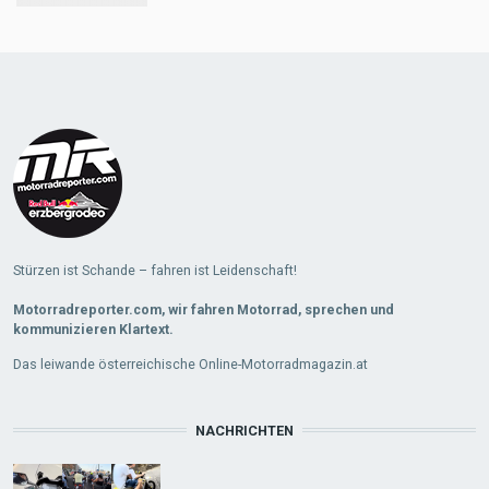
Load
More
Stürzen ist Schande – fahren ist Leidenschaft!
Motorradreporter.com, wir fahren Motorrad, sprechen und
kommunizieren Klartext.
Das leiwande österreichische Online-Motorradmagazin.at
NACHRICHTEN