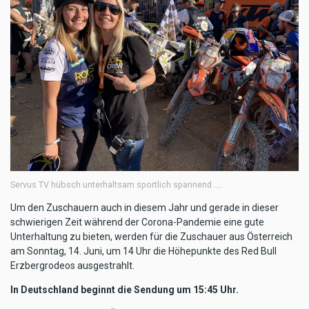
Servus TV hübsch unterhaltsam sportlich spannend ....
Um den Zuschauern auch in diesem Jahr und gerade in dieser
schwierigen Zeit während der Corona-Pandemie eine gute
Unterhaltung zu bieten, werden für die Zuschauer aus Österreich
am Sonntag, 14. Juni, um 14 Uhr die Höhepunkte des Red Bull
Erzbergrodeos ausgestrahlt.
In Deutschland beginnt die Sendung um 15:45 Uhr.