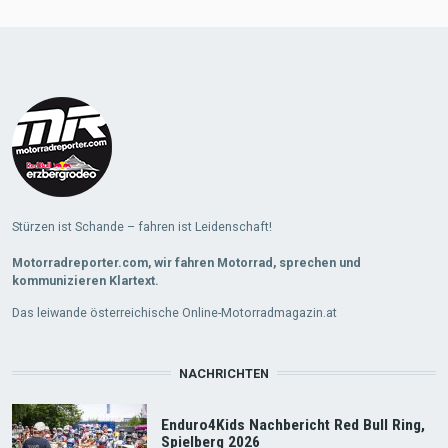
Load
More
Stürzen ist Schande – fahren ist Leidenschaft!
Motorradreporter.com, wir fahren Motorrad, sprechen und
kommunizieren Klartext.
Das leiwande österreichische Online-Motorradmagazin.at
NACHRICHTEN
Enduro4Kids Nachbericht Red Bull Ring,
Spielberg 2026