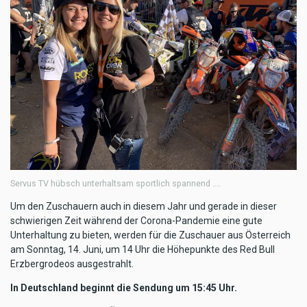
Servus TV hübsch unterhaltsam sportlich spannend ....
Um den Zuschauern auch in diesem Jahr und gerade in dieser
schwierigen Zeit während der Corona-Pandemie eine gute
Unterhaltung zu bieten, werden für die Zuschauer aus Österreich
am Sonntag, 14. Juni, um 14 Uhr die Höhepunkte des Red Bull
Erzbergrodeos ausgestrahlt.
In Deutschland beginnt die Sendung um 15:45 Uhr.