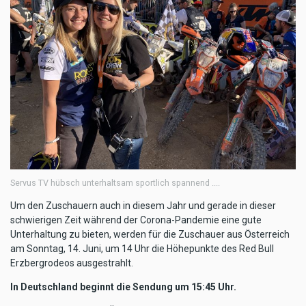
Servus TV hübsch unterhaltsam sportlich spannend ....
Um den Zuschauern auch in diesem Jahr und gerade in dieser
schwierigen Zeit während der Corona-Pandemie eine gute
Unterhaltung zu bieten, werden für die Zuschauer aus Österreich
am Sonntag, 14. Juni, um 14 Uhr die Höhepunkte des Red Bull
Erzbergrodeos ausgestrahlt.
In Deutschland beginnt die Sendung um 15:45 Uhr.