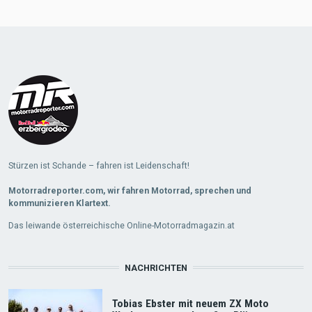
Load
More
Stürzen ist Schande – fahren ist Leidenschaft!
Motorradreporter.com, wir fahren Motorrad, sprechen und
kommunizieren Klartext.
Das leiwande österreichische Online-Motorradmagazin.at
NACHRICHTEN
Tobias Ebster mit neuem ZX Moto