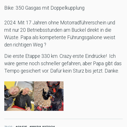
Bike: 350 Gasgas mit Doppelkupplung
2024: Mit 17 Jahren ohne Motorradführerschein und
mit nur 20 Betriebsstunden am Buckel direkt in die
Wüste. Papa als kompetente Führungsgalione weist
den richtigen Weg ?
Die erste Etappe 330 km. Crazy erste Eindrücke! Ich
wäre gerne noch schneller gefahren, aber Papa gibt das
Tempo gesichert vor. Dafür kein Sturz bis jetzt. Danke.