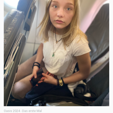
Oasis 2024 - Das erste Mal