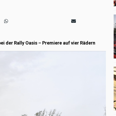
ei der Rally Oasis – Premiere auf vier Rädern