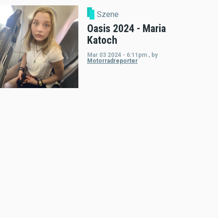
Szene
Oasis 2024 - Maria
Katoch
Mar 03 2024 - 6:11pm
,
by
Motorradreporter