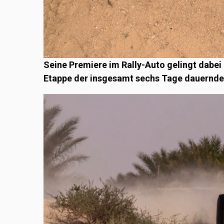
Seine Premiere im Rally-Auto gelingt dabei
Etappe der insgesamt sechs Tage dauernde