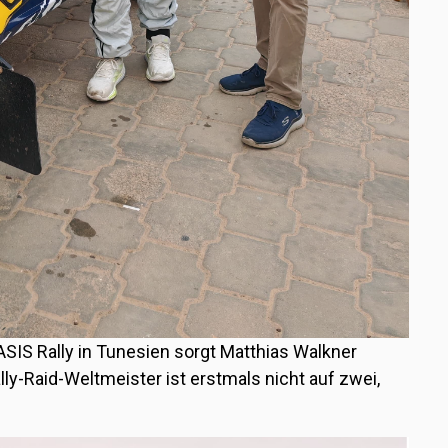
SIS Rally in
Tunesien
sorgt
Matthias Walkner
ly-Raid-Weltmeister ist erstmals nicht auf zwei,