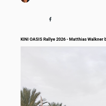
KINI OASIS Rallye 2026 -
Matthias Walkner b