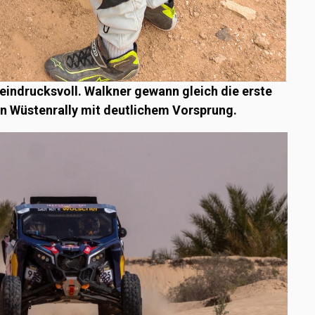
 eindrucksvoll. Walkner gewann gleich die erste
n Wüstenrally mit deutlichem Vorsprung.