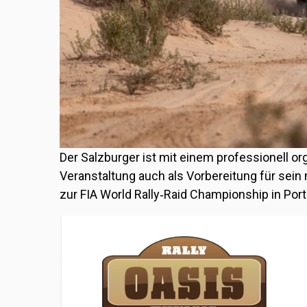
Der Salzburger ist mit einem professionell or
Veranstaltung auch als Vorbereitung für sei
zur
FIA World Rally‑Raid Championship
in
Port