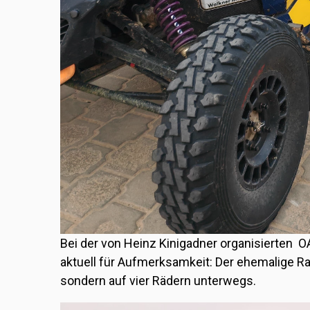
Bei der von
Heinz Kinigadner
organisierten OA
aktuell für Aufmerksamkeit: Der ehemalige Ral
sondern auf vier Rädern unterwegs.