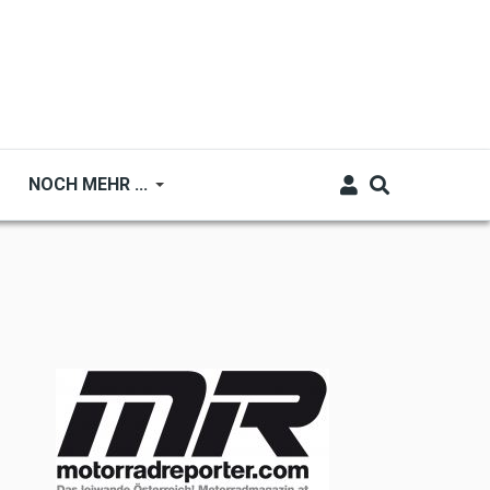
NOCH MEHR ...