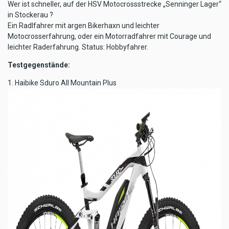
Wer ist schneller, auf der HSV Motocrossstrecke „Senninger Lager“
in Stockerau ?
Ein Radlfahrer mit argen Bikerhaxn und leichter
Motocrosserfahrung, oder ein Motorradfahrer mit Courage und
leichter Raderfahrung. Status: Hobbyfahrer.
Testgegenstände:
1. Haibike Sduro All Mountain Plus