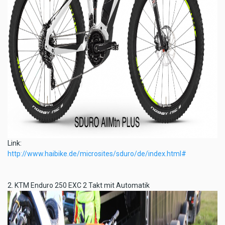
Link:
http://www.haibike.de/microsites/sduro/de/index.html#
2. KTM Enduro 250 EXC 2 Takt mit Automatik