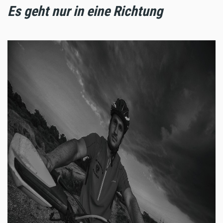
Es geht nur in eine Richtung