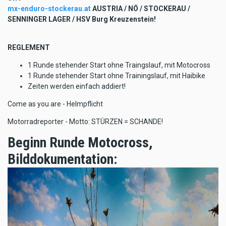
mx-enduro-stockerau.at
AUSTRIA / NÖ / STOCKERAU /
SENNINGER LAGER / HSV Burg Kreuzenstein!
REGLEMENT
1 Runde stehender Start ohne Traingslauf, mit Motocross
1 Runde stehender Start ohne Trainingslauf, mit Haibike
Zeiten werden einfach addiert!
Come as you are - Helmpflicht
Motorradreporter - Motto: STÜRZEN = SCHANDE!
Beginn Runde Motocross,
Bilddokumentation: