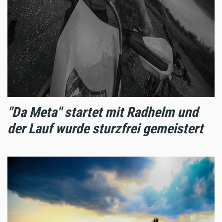
"Da Meta" startet mit Radhelm und
der Lauf wurde sturzfrei gemeistert