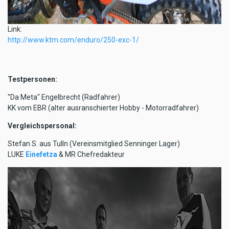
Link:
http://www.ktm.com/enduro/250-exc-1/
Testpersonen:
"Da Meta" Engelbrecht (Radfahrer)
KK vom EBR (alter ausranschierter Hobby - Motorradfahrer)
Vergleichspersonal:
Stefan S. aus Tulln (Vereinsmitglied Senninger Lager)
LUKE
Einefetza
& MR Chefredakteur