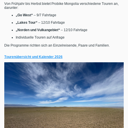
Von Frühjahr bis Herbst bietet Probike Mongolia verschiedene Touren an,
darunter:
„Go West“
– 9/7 Fahrtage
„Lakes Tour“
– 12/10 Fahrtage
„Norden und Vulkangebiet“
– 12/10 Fahrtage
Individuelle Touren auf Anfrage
Die Programme richten sich an Einzelreisende, Paare und Familien.
Tourenübersicht und Kalender 2026