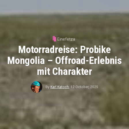
Einefetza
Motorradreise: Probike
Mongolia – Offroad-Erlebnis
mit Charakter
By
Karl Katoch
,
12 October, 2025