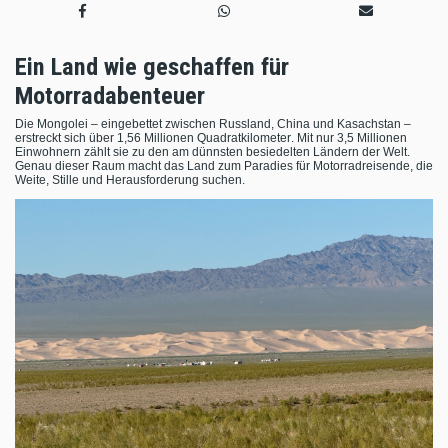
Ein Land wie geschaffen für
Motorradabenteuer
Die Mongolei – eingebettet zwischen Russland, China und Kasachstan –
erstreckt sich über 1,56 Millionen Quadratkilometer. Mit nur 3,5 Millionen
Einwohnern zählt sie zu den am dünnsten besiedelten Ländern der Welt.
Genau dieser Raum macht das Land zum Paradies für Motorradreisende, die
Weite, Stille und Herausforderung suchen.