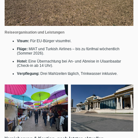
Reiseorganisation und Leistungen
Visum:
Für EU-Bürger visumfrei.
Flüge:
MIAT und Turkish Airlines – bis zu fünfmal wöchentlich
(Sommer 2026).
Hotel:
Eine Übernachtung bei An- und Abreise in Ulaanbaatar
(Check-in ab 14 Uhr).
Verpflegung:
Drei Mahlzeiten täglich, Trinkwasser inklusive.