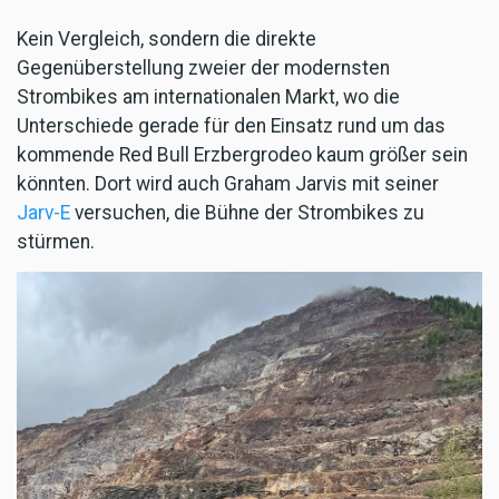
Kein Vergleich, sondern die direkte
Gegenüberstellung zweier der modernsten
Strombikes am internationalen Markt, wo die
Unterschiede gerade für den Einsatz rund um das
kommende Red Bull Erzbergrodeo kaum größer sein
könnten. Dort wird auch Graham Jarvis mit seiner
Jarv-E
versuchen, die Bühne der Strombikes zu
stürmen.