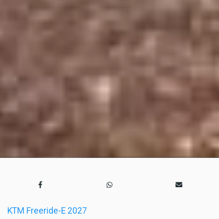
KTM Freeride-E 2027