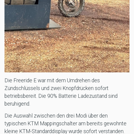
Die Freeride E war mit dem Umdrehen des
Zündschlüssels und zwei Knopfdrücken sofort
betriebsbereit. Die 90% Batterie Ladezustand sind
beruhigend.
Die Auswahl zwischen den drei Modi über den
typischen KTM Mappingschalter am bereits gewohnte
kleine KTM-Standarddisplay wurde sofort verstanden.