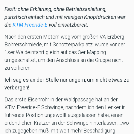
Fazit: ohne Erklärung, ohne Betriebsanleitung,
puristisch einfach und mit wenigen Knopfdrücken war
die
KTM Freeride-E
voll einsatzbereit.
Nach den ersten Metern weg vom großen VA Erzberg
Bohrerschmiede, mit Schotterparkplatz, wurde vor der
1ser Waldeinfahrt gleich auf das 3er Mapping
umgeschaltet, um den Anschluss an die Gruppe nicht
zu verlieren.
Ich sag es an der Stelle nur ungern, um nicht etwas zu
verbergen!
Das erste Eisenrohr in der Waldpassage hat an der
KTM Freeride-E Schwinge, nachdem ich den Lenker in
führende Postion ungewollt ausgelassen habe, einen
ordentlichen Kratzer an der Schwinge hinterlassen,....wo
ich zugegeben muß, mit weit mehr Beschädigung