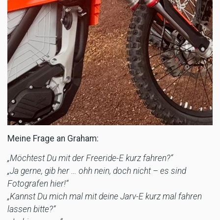
Meine Frage an Graham:
„Möchtest Du mit der Freeride-E kurz fahren?“
„Ja gerne, gib her … ohh nein, doch nicht – es sind
Fotografen hier!“
„Kannst Du mich mal mit deine Jarv-E kurz mal fahren
lassen bitte?“