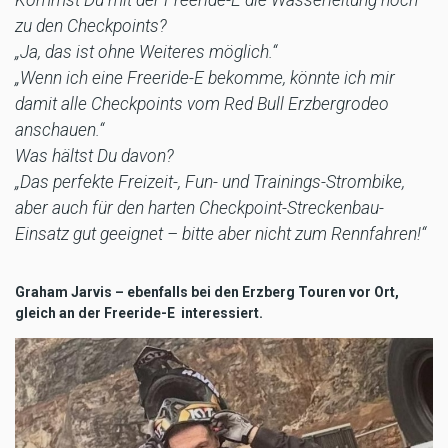
zu den Checkpoints?
„Ja, das ist ohne Weiteres möglich.“
„Wenn ich eine Freeride-E bekomme, könnte ich mir
damit alle Checkpoints vom Red Bull Erzbergrodeo
anschauen.“
Was hältst Du davon?
„Das perfekte Freizeit-, Fun- und Trainings-Strombike,
aber auch für den harten Checkpoint-Streckenbau-
Einsatz gut geeignet – bitte aber nicht zum Rennfahren!“
Graham Jarvis – ebenfalls bei den Erzberg Touren vor Ort,
gleich an der Freeride-E interessiert.