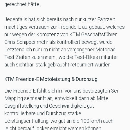
gerechnet hätte.
Jedenfalls hat sich bereits nach nur kurzer Fahrzeit
mächtiges vertrauen zur Freeride-E aufgebaut, welches
nur wegen der Komptenz von KTM Geschäftsführer
Chris Schipper mehr als kontrolliert bewegt wurde.
Letztendlich nur um nicht an vergangener Motorrad
Test Zeiten zu erinnern , wo die Test-Bikes mitunter
auch sichtbar stark gebraucht retourniert wurden.
KTM Freeride-E Motoleistung & Durchzug
Die Freeride-E fühlt sich im von uns bevorzugten 3er
Mapping sehr sanft an, entwickelt dann ab Mitte
Gasgriffstellung und Geschwindigkeit, gut
kontrollierbare und Durchzug starke
Leistungsentfaltung, wo gut an die 100 km/h auch
leicht bergauf locker erreicht werden können.