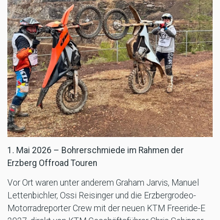
1. Mai 2026 – Bohrerschmiede im Rahmen der
Erzberg Offroad Touren
Vor Ort waren unter anderem Graham Jarvis, Manuel
Lettenbichler, Ossi Reisinger und die Erzbergrodeo-
Motorradreporter Crew mit der neuen KTM Freeride-E