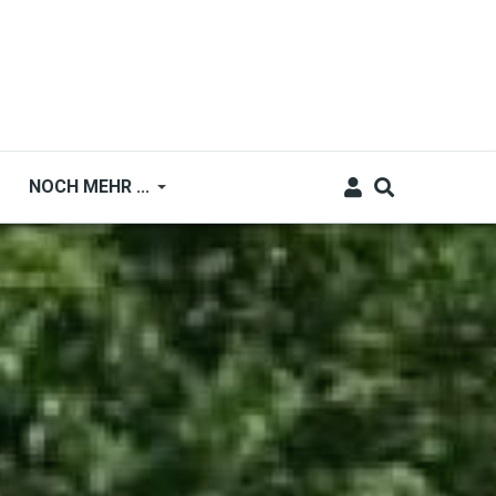
NOCH MEHR ...