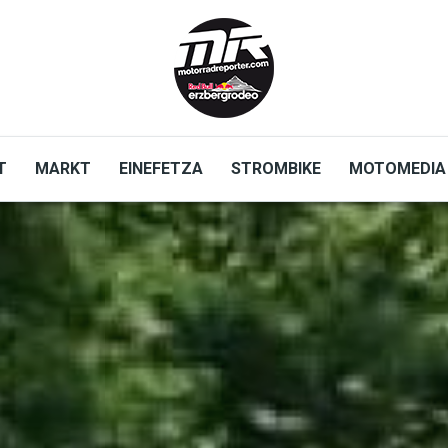
T
MARKT
EINEFETZA
STROMBIKE
MOTOMEDIA