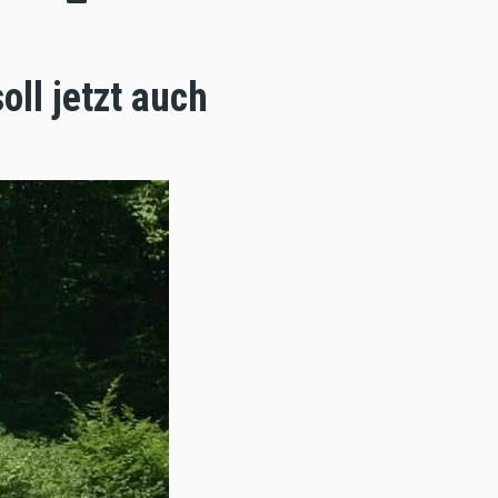
oll jetzt auch