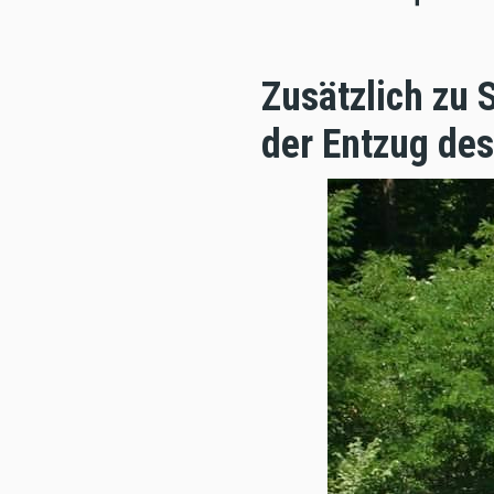
Zusätzlich zu 
der Entzug de