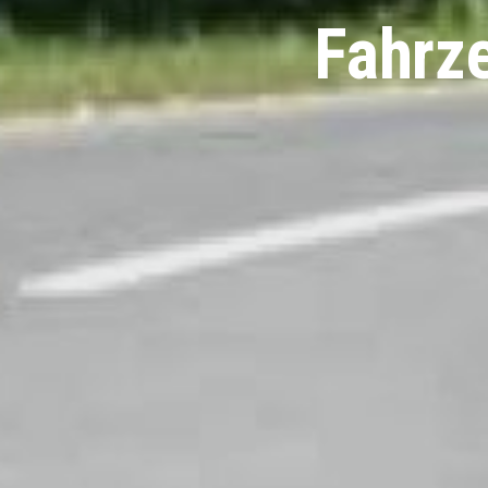
Fahrz