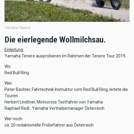
Yamaha Tenere
Die eierlegende Wollmilchsau.
Einleitung:
Yamaha Tenere ausprobieren im Rahmen der Tenere Tour 2019.
Wo:
Red Bull Ring
Wer:
Peter Bachler, Fahrtechnik Instruktor vom Red Bull Ring, leitete die
Touren
Herbert Lindtner, Motocross Testfahrer von Yamaha
Raphael Redl , Yamaha Vertriebsmanager Österreich
Wer noch:
ca. 20 redaktionelle Probefahrer aus Österreich