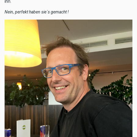
ihn.
Nein, perfekt haben sie´s gemacht !