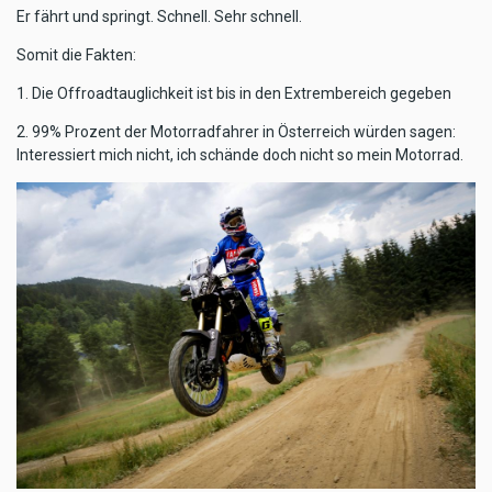
Er fährt und springt. Schnell. Sehr schnell.
Somit die Fakten:
1. Die Offroadtauglichkeit ist bis in den Extrembereich gegeben
2. 99% Prozent der Motorradfahrer in Österreich würden sagen:
Interessiert mich nicht, ich schände doch nicht so mein Motorrad.