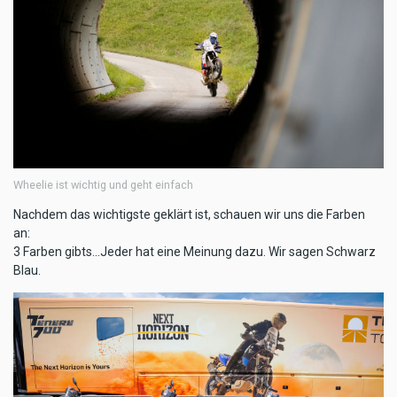
Wheelie ist wichtig und geht einfach
Nachdem das wichtigste geklärt ist, schauen wir uns die Farben
an:
3 Farben gibts...Jeder hat eine Meinung dazu. Wir sagen Schwarz
Blau.