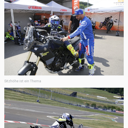
Sitzhöhe ist ein Thema