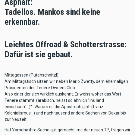
Asphalt:
Tadellos. Mankos sind keine
erkennbar.
Leichtes Offroad & Schotterstrasse:
Dafür ist sie gebaut.
Mittagessen (Putenschnitzl):
Am Mittagstisch sitzen wir neben Mario Zwetty, dem ehemaligen
Präsidenten des Tenere Owners Club.
Also einer der sich wirklich auskennt. Er weiss woher das Wort
Tenere stammt. (arabisch, heisst so ähnlich "ins land
einischaun"...)* Warum es die Apostroph gibt. (franz.
Kolonialismus...) und nach tausend andere Sachen von Dakar bis
zur Neuzeit.
Hat Yamaha ihre Sache gut gemacht, mit der neuen T7, fragen wir