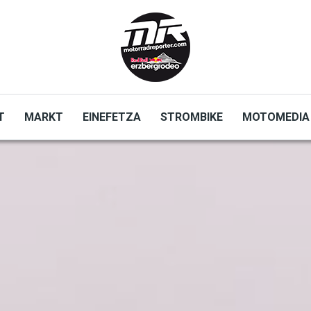
T
MARKT
EINEFETZA
STROMBIKE
MOTOMEDIA