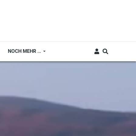
NOCH MEHR ...