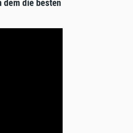
n dem die besten