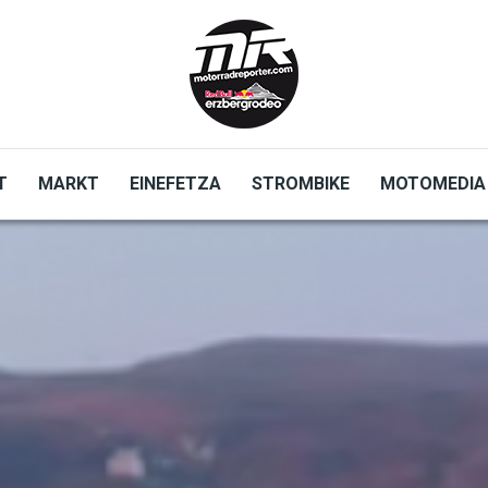
T
MARKT
EINEFETZA
STROMBIKE
MOTOMEDIA