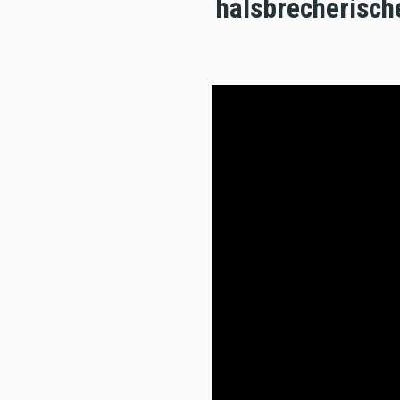
halsbrecherisch