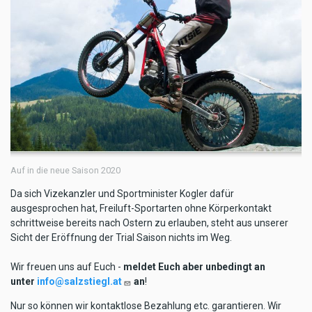
Auf in die neue Saison 2020
Da sich Vizekanzler und Sportminister Kogler dafür
ausgesprochen hat, Freiluft-Sportarten ohne Körperkontakt
schrittweise bereits nach Ostern zu erlauben, steht aus unserer
Sicht der Eröffnung der Trial Saison nichts im Weg.
Wir freuen uns auf Euch -
meldet Euch aber unbedingt an
unter
info@salzstiegl.at
an
!
Nur so können wir kontaktlose Bezahlung etc. garantieren. Wir