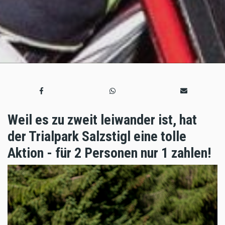
Weil es zu zweit leiwander ist, hat
der Trialpark Salzstigl eine tolle
Aktion - für 2 Personen nur 1 zahlen!